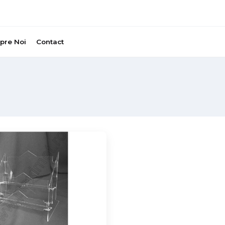
pre Noi
Contact