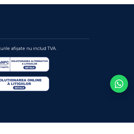
urile afișate nu includ TVA.