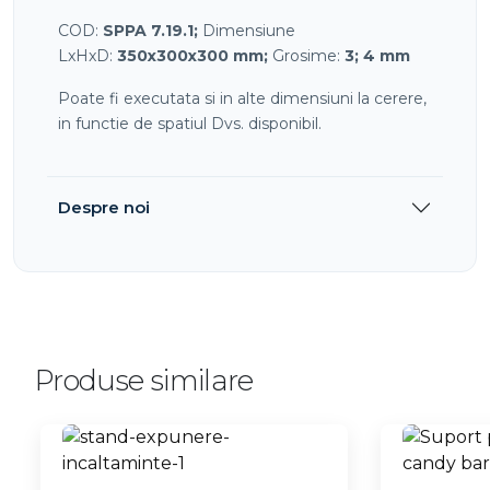
COD:
SPPA 7.19.1;
Dimensiune
LxHxD:
350x300x300 mm;
Grosime:
3; 4 mm
Poate fi executata si in alte dimensiuni la cerere,
in functie de spatiul Dvs. disponibil.
Despre noi
Produse similare