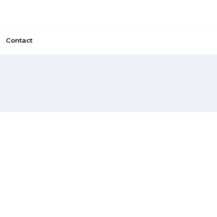
Contact