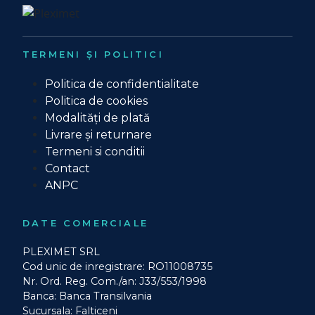
TERMENI ȘI POLITICI
Politica de confidentialitate
Politica de cookies
Modalități de plată
Livrare și returnare
Termeni si conditii
Contact
ANPC
DATE COMERCIALE
PLEXIMET SRL
Cod unic de inregistrare: RO11008735
Nr. Ord. Reg. Com./an: J33/553/1998
Banca: Banca Transilvania
Sucursala: Falticeni