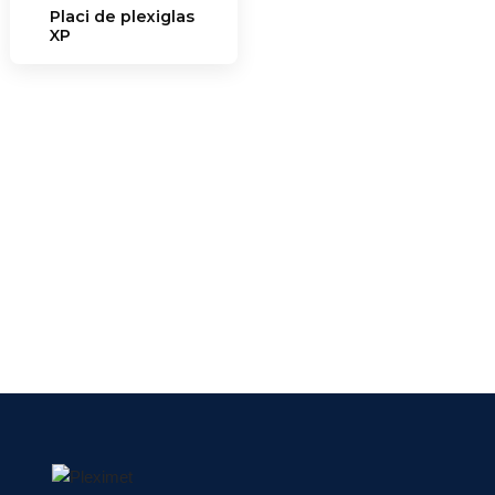
Placi de plexiglas
XP