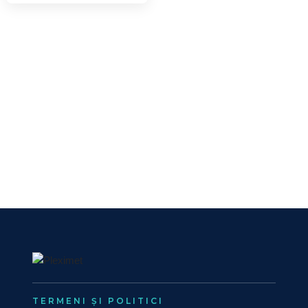
TERMENI ȘI POLITICI