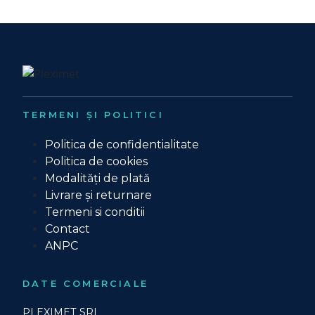
TERMENI ȘI POLITICI
Politica de confidentialitate
Politica de cookies
Modalități de plată
Livrare și returnare
Termeni si conditii
Contact
ANPC
DATE COMERCIALE
PLEXIMET SRL