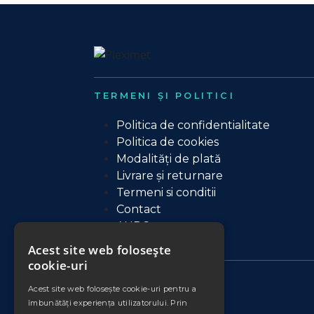
TERMENI ȘI POLITICI
Politica de confidentialitate
Politica de cookies
Modalități de plată
Livrare și returnare
Termeni si conditii
Contact
ANPC
Acest site web folosește
cookie-uri
Acest site web folosește cookie-uri pentru a
îmbunătăți experiența utilizatorului. Prin