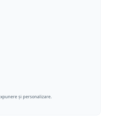
expunere și personalizare.