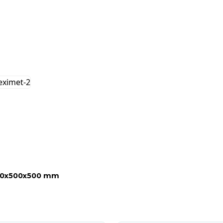
00x500x500 mm