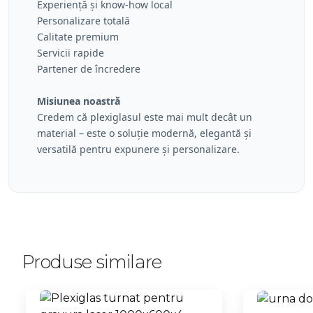
Experiență și know-how local
Personalizare totală
Calitate premium
Servicii rapide
Partener de încredere
Misiunea noastră
Credem că plexiglasul este mai mult decât un
material – este o soluție modernă, elegantă și
versatilă pentru expunere și personalizare.
Produse similare