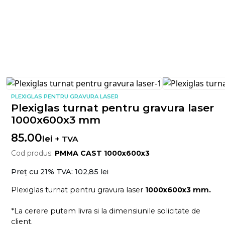
PLEXIGLAS PENTRU GRAVURA LASER
Plexiglas turnat pentru gravura laser
1000x600x3 mm
85.00
lei
+ TVA
Cod produs:
PMMA CAST 1000x600x3
Preț cu 21% TVA:
102,85 lei
Plexiglas turnat pentru gravura laser
1000x600x3 mm.
*La cerere putem livra si la dimensiunile solicitate de
client.