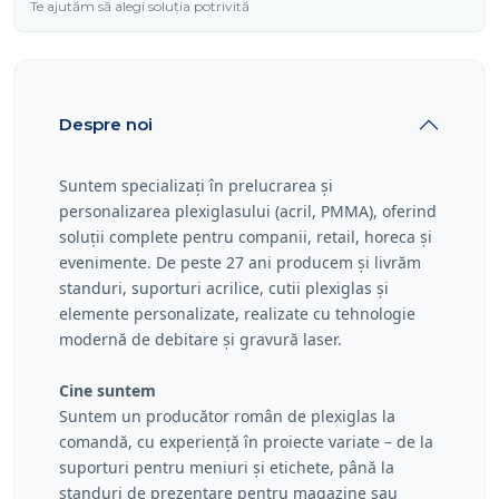
Te ajutăm să alegi soluția potrivită
Despre noi
Suntem specializați în prelucrarea și
personalizarea plexiglasului (acril, PMMA), oferind
soluții complete pentru companii, retail, horeca și
evenimente. De peste 27 ani producem și livrăm
standuri, suporturi acrilice, cutii plexiglas și
elemente personalizate, realizate cu tehnologie
modernă de debitare și gravură laser.
Cine suntem
Suntem un producător român de plexiglas la
comandă, cu experiență în proiecte variate – de la
suporturi pentru meniuri și etichete, până la
standuri de prezentare pentru magazine sau