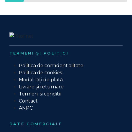
TERMENI ȘI POLITICI
Politica de confidentialitate
Politica de cookies
Modalități de plată
Livrare și returnare
Termeni si conditii
Contact
ANPC
DATE COMERCIALE