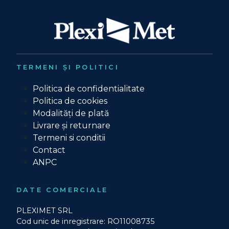
TERMENI ȘI POLITICI
Politica de confidentialitate
Politica de cookies
Modalități de plată
Livrare și returnare
Termeni si conditii
Contact
ANPC
DATE COMERCIALE
PLEXIMET SRL
Cod unic de inregistrare: RO11008735