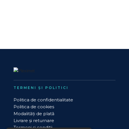
TERMENI ȘI POLITICI
Politica de confidentialitate
Politica de cookies
Modalități de plată
Livrare și returnare
Termeni si conditii