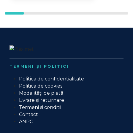
TERMENI ȘI POLITICI
Politica de confidentialitate
Politica de cookies
Modalități de plată
Livrare și returnare
Termeni si conditii
Contact
ANPC