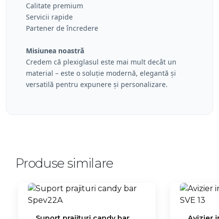
Calitate premium
Servicii rapide
Partener de încredere
Misiunea noastră
Credem că plexiglasul este mai mult decât un
material – este o soluție modernă, elegantă și
versatilă pentru expunere și personalizare.
Produse similare
Suport prajituri candy bar
Avizier 