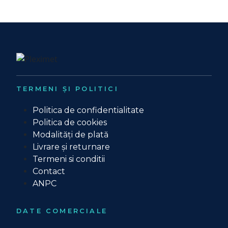
TERMENI ȘI POLITICI
Politica de confidentialitate
Politica de cookies
Modalități de plată
Livrare și returnare
Termeni si conditii
Contact
ANPC
DATE COMERCIALE